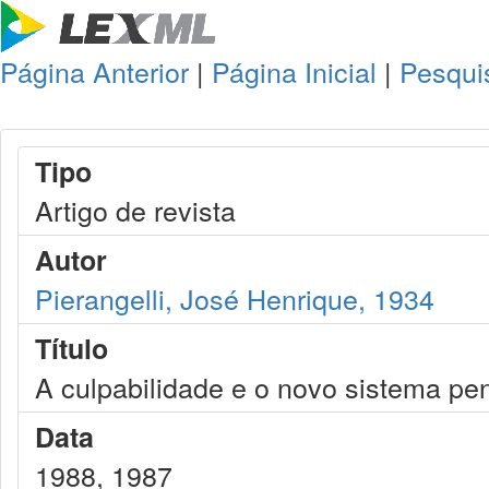
Página Anterior
|
Página Inicial
|
Pesqui
Tipo
Artigo de revista
Autor
Pierangelli, José Henrique, 1934
Título
A culpabilidade e o novo sistema pe
Data
1988, 1987