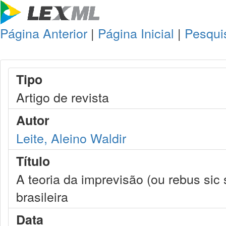
Página Anterior
|
Página Inicial
|
Pesqui
Tipo
Artigo de revista
Autor
Leite, Aleino Waldir
Título
A teoria da imprevisão (ou rebus sic
brasileira
Data