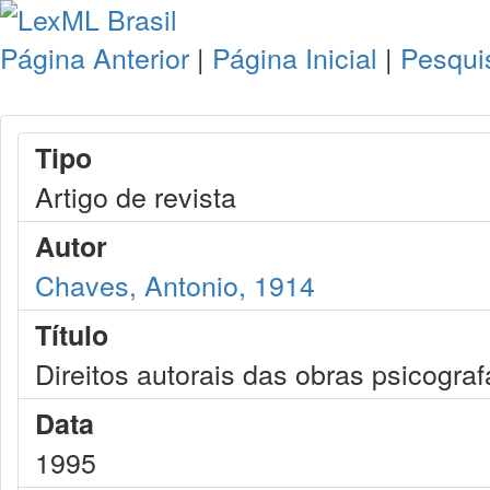
Página Anterior
|
Página Inicial
|
Pesqui
Tipo
Artigo de revista
Autor
Chaves, Antonio, 1914
Título
Direitos autorais das obras psicogra
Data
1995