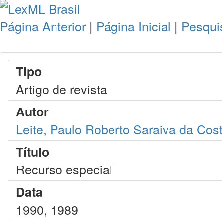
Página Anterior
|
Página Inicial
|
Pesqui
Tipo
Artigo de revista
Autor
Leite, Paulo Roberto Saraiva da Cos
Título
Recurso especial
Data
1990, 1989