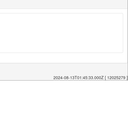
2024-08-13T01:45:33.000Z [ 12025279 ]