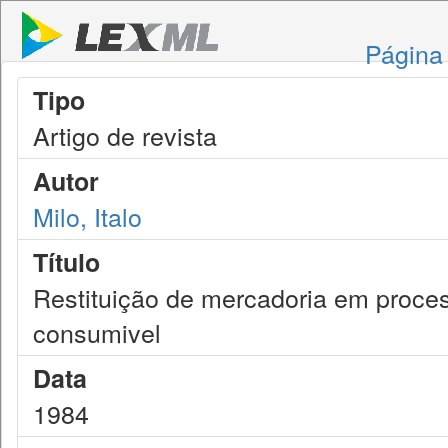
Página 
Tipo
Artigo de revista
Autor
Milo, Italo
Título
Restituição de mercadoria em proces
consumivel
Data
1984