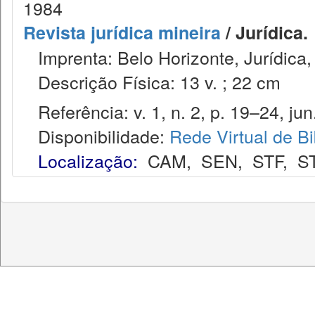
1984
Revista jurídica mineira
/ Jurídica.
Imprenta: Belo Horizonte, Jurídica,
Descrição Física: 13 v. ; 22 cm
Referência: v. 1, n. 2, p. 19–24, jun
Disponibilidade:
Rede Virtual de Bi
Localização:
CAM
,
SEN
,
STF
,
S