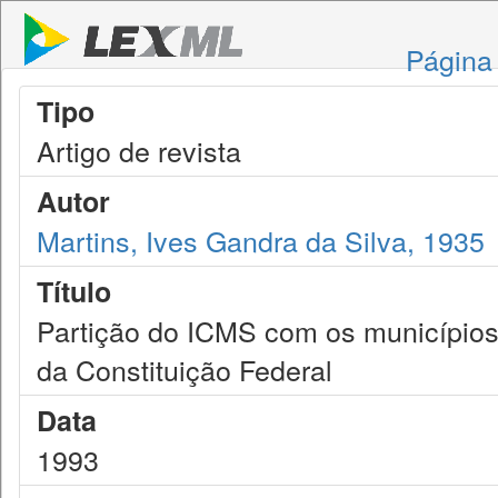
Página 
Tipo
Artigo de revista
Autor
Martins, Ives Gandra da Silva, 1935
Título
Partição do ICMS com os municípios, 
da Constituição Federal
Data
1993