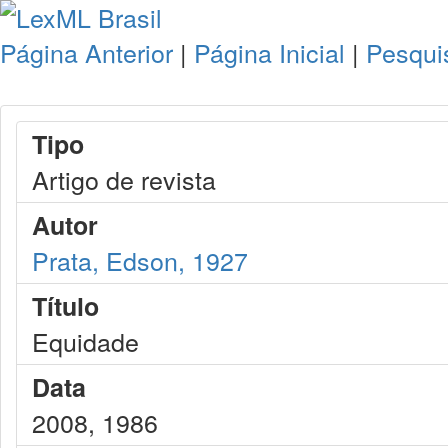
Página Anterior
|
Página Inicial
|
Pesqui
Tipo
Artigo de revista
Autor
Prata, Edson, 1927
Título
Equidade
Data
2008, 1986