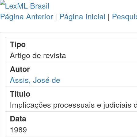
Página Anterior
|
Página Inicial
|
Pesqui
Tipo
Artigo de revista
Autor
Assis, José de
Título
Implicações processuais e judiciais 
Data
1989