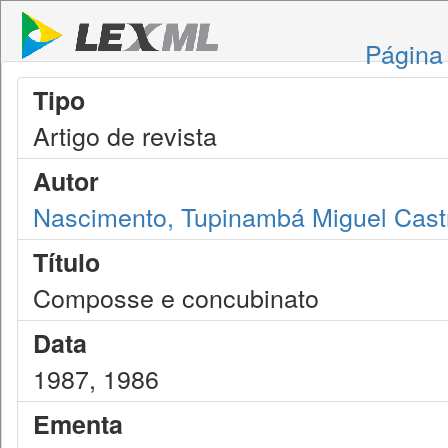
Página 
Tipo
Artigo de revista
Autor
Nascimento, Tupinambá Miguel Cast
Título
Composse e concubinato
Data
1987, 1986
Ementa