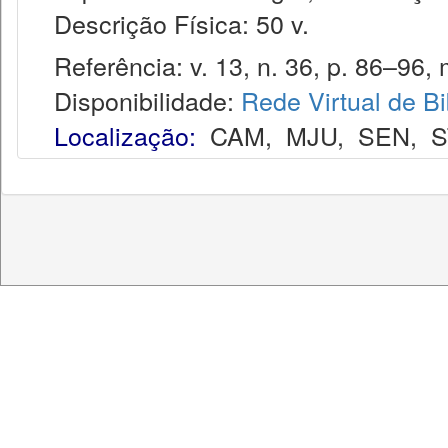
Descrição Física: 50 v.
Referência: v. 13, n. 36, p. 86–96, 
Disponibilidade:
Rede Virtual de Bi
Localização:
CAM
,
MJU
,
SEN
,
S