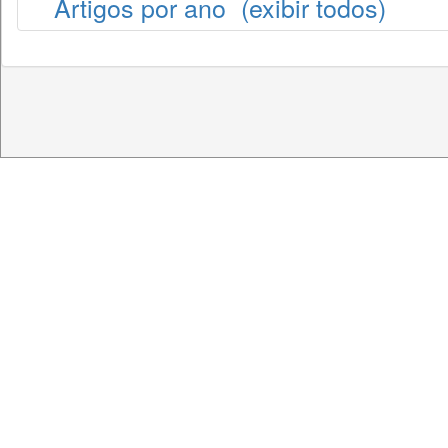
Artigos por ano
(exibir todos)