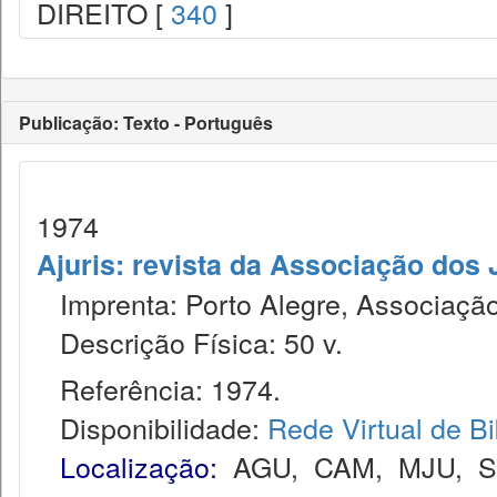
DIREITO [
340
]
Publicação: Texto - Português
1974
Ajuris: revista da Associação dos
Imprenta: Porto Alegre, Associação
Descrição Física: 50 v.
Referência: 1974.
Disponibilidade:
Rede Virtual de Bi
Localização:
AGU
,
CAM
,
MJU
,