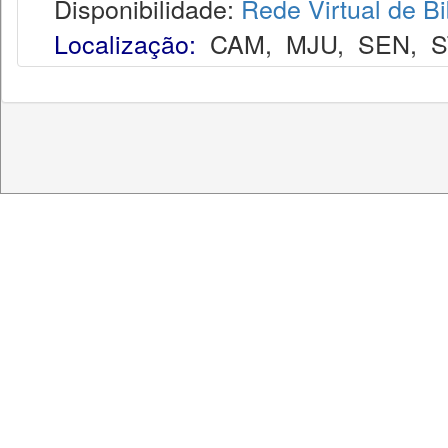
Disponibilidade:
Rede Virtual de Bi
Localização:
CAM
,
MJU
,
SEN
,
S