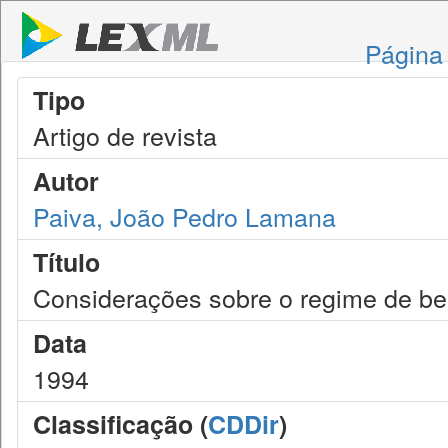
Página 
Tipo
Artigo de revista
Autor
Paiva, João Pedro Lamana
Título
Considerações sobre o regime de be
Data
1994
Classificação (
CDDir
)