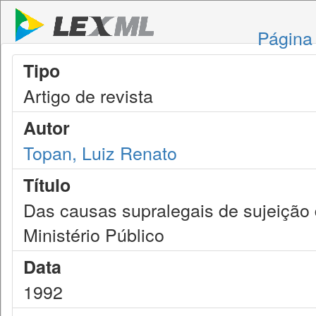
Página 
Tipo
Artigo de revista
Autor
Topan, Luiz Renato
Título
Das causas supralegais de sujeição d
Ministério Público
Data
1992