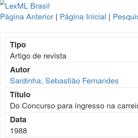
Página Anterior
|
Página Inicial
|
Pesqui
Tipo
Artigo de revista
Autor
Sardinha, Sebastião Fernandes
Título
Do Concurso para ingresso na carre
Data
1988