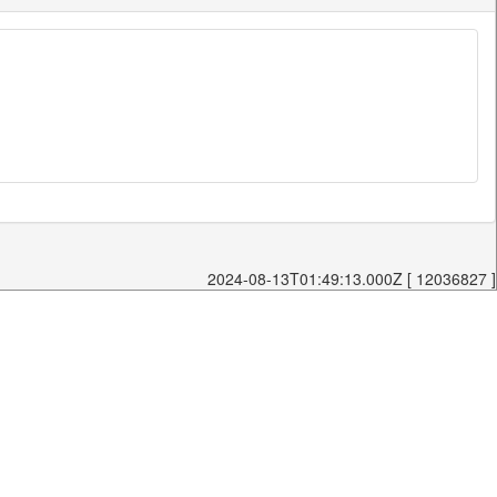
2024-08-13T01:49:13.000Z [ 12036827 ]