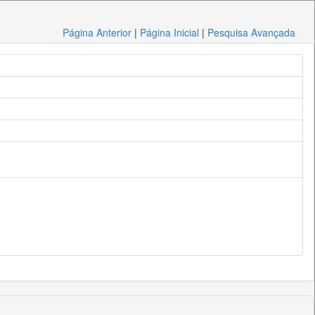
Página Anterior
|
Página Inicial
|
Pesquisa Avançada