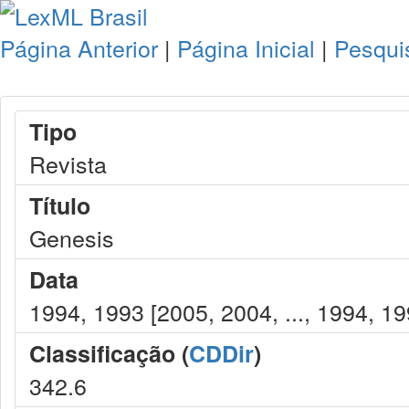
Página Anterior
|
Página Inicial
|
Pesqui
Tipo
Revista
Título
Genesis
Data
1994, 1993 [2005, 2004, ..., 1994, 19
Classificação (
CDDir
)
342.6