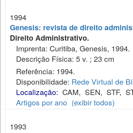
1994
Genesis: revista de direito adminis
Direito Administrativo.
Imprenta: Curitiba, Genesis, 1994.
Descrição Física: 5 v. ; 23 cm
Referência: 1994.
Disponibilidade:
Rede Virtual de Bi
Localização:
CAM
,
SEN
,
STF
,
S
Artigos por ano
(exibir todos)
1993