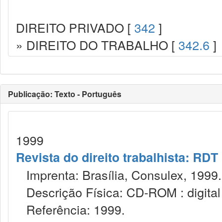
DIREITO PRIVADO [
342
]
» DIREITO DO TRABALHO [
342.6
]
Publicação: Texto - Português
1999
Revista do direito trabalhista: RDT
Imprenta: Brasília, Consulex, 1999.
Descrição Física: CD-ROM : digital ;
Referência: 1999.