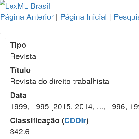
Página Anterior
|
Página Inicial
|
Pesqui
Tipo
Revista
Título
Revista do direito trabalhista
Data
1999, 1995 [2015, 2014, ..., 1996, 19
Classificação (
CDDir
)
342.6