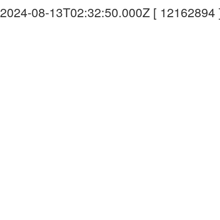
2024-08-13T02:32:50.000Z [ 12162894 