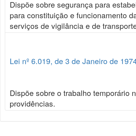
Dispõe sobre segurança para estabe
para constituição e funcionamento d
serviços de vigilância e de transport
Lei nº 6.019, de 3 de Janeiro de 197
Dispõe sobre o trabalho temporário 
providências.