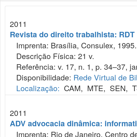
2011
Revista do direito trabalhista: RDT
Imprenta: Brasília, Consulex, 1995.
Descrição Física: 21 v.
Referência: v. 17, n. 1, p. 34–37, ja
Disponibilidade:
Rede Virtual de Bi
Localização:
CAM
,
MTE
,
SEN
,
T
2011
ADV advocacia dinâmica: informat
Imprenta: Rio de Janeiro, Centro de