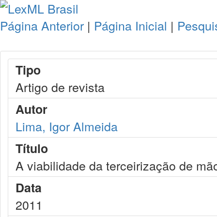
Página Anterior
|
Página Inicial
|
Pesqui
Tipo
Artigo de revista
Autor
Lima, Igor Almeida
Título
A viabilidade da terceirização de mã
Data
2011