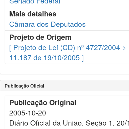
Senado Federal
Mais detalhes
Câmara dos Deputados
Projeto de Origem
[ Projeto de Lei (CD) nº 4727/2004 >
11.187 de 19/10/2005 ]
Publicação Oficial
Publicação Original
2005-10-20
Diário Oficial da União. Seção 1. 20/