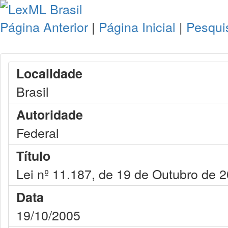
Página Anterior
|
Página Inicial
|
Pesqui
Localidade
Brasil
Autoridade
Federal
Título
Lei nº 11.187, de 19 de Outubro de 
Data
19/10/2005