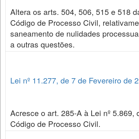
Altera os arts. 504, 506, 515 e 518 d
Código de Processo Civil, relativame
saneamento de nulidades processuai
a outras questões.
Lei nº 11.277, de 7 de Fevereiro de 
Acresce o art. 285-A à Lei nº 5.869, 
Código de Processo Civil.