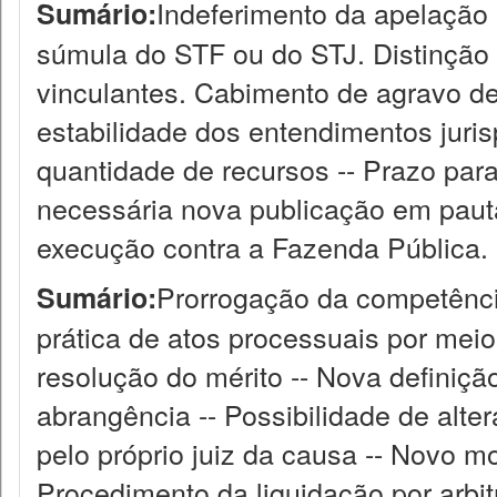
Indeferimento da apelação 
Sumário:
súmula do STF ou do STJ. Distinção
vinculantes. Cabimento de agravo de
estabilidade dos entendimentos juri
quantidade de recursos -- Prazo para
necessária nova publicação em paut
execução contra a Fazenda Pública.
Prorrogação da competência
Sumário:
prática de atos processuais por meio
resolução do mérito -- Nova definiçã
abrangência -- Possibilidade de alte
pelo próprio juiz da causa -- Novo m
Procedimento da liquidação por arbi