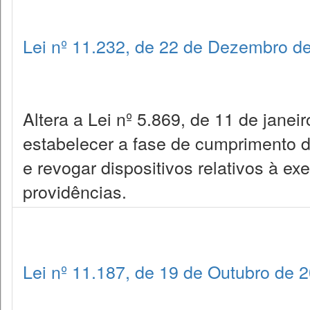
Lei nº 11.232, de 22 de Dezembro d
Altera a Lei nº 5.869, de 11 de janei
estabelecer a fase de cumprimento 
e revogar dispositivos relativos à ex
providências.
Lei nº 11.187, de 19 de Outubro de 