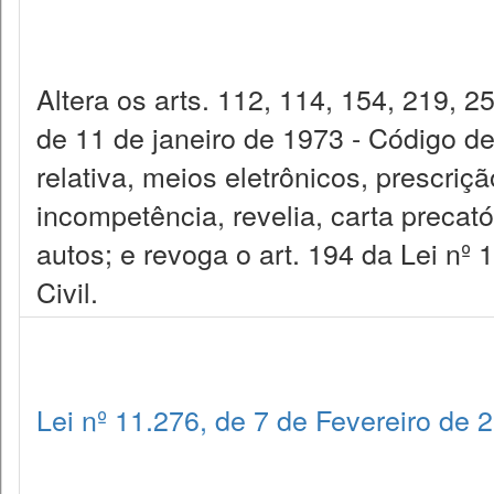
Altera os arts. 112, 114, 154, 219, 2
de 11 de janeiro de 1973 - Código de
relativa, meios eletrônicos, prescriç
incompetência, revelia, carta precatór
autos; e revoga o art. 194 da Lei nº 
Civil.
Lei nº 11.276, de 7 de Fevereiro de 