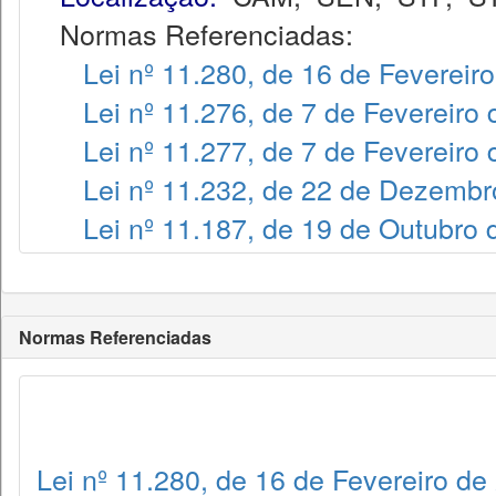
Normas Referenciadas:
Lei nº 11.280, de 16 de Fevereir
Lei nº 11.276, de 7 de Fevereiro
Lei nº 11.277, de 7 de Fevereiro
Lei nº 11.232, de 22 de Dezembr
Lei nº 11.187, de 19 de Outubro
Normas Referenciadas
Lei nº 11.280, de 16 de Fevereiro de