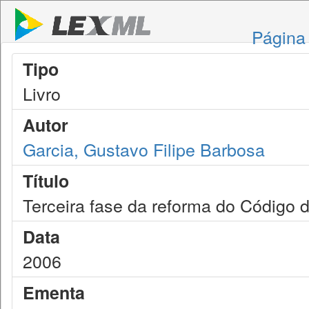
Página 
Tipo
Livro
Autor
Garcia, Gustavo Filipe Barbosa
Título
Terceira fase da reforma do Código d
Data
2006
Ementa