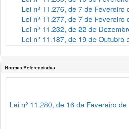
Lei nº 11.276, de 7 de Fevereiro
Lei nº 11.277, de 7 de Fevereiro
Lei nº 11.232, de 22 de Dezembr
Lei nº 11.187, de 19 de Outubro
Normas Referenciadas
Lei nº 11.280, de 16 de Fevereiro de