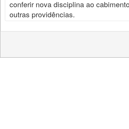
conferir nova disciplina ao cabiment
outras providências.