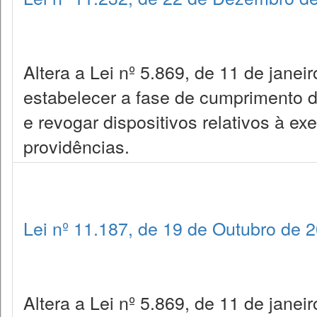
Altera a Lei nº 5.869, de 11 de janei
estabelecer a fase de cumprimento 
e revogar dispositivos relativos à ex
providências.
Lei nº 11.187, de 19 de Outubro de 
Altera a Lei nº 5.869, de 11 de janei