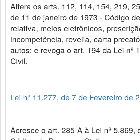
Altera os arts. 112, 114, 154, 219, 2
de 11 de janeiro de 1973 - Código de
relativa, meios eletrônicos, prescriç
incompetência, revelia, carta precatór
autos; e revoga o art. 194 da Lei nº 
Civil.
Lei nº 11.277, de 7 de Fevereiro de 
Acresce o art. 285-A à Lei nº 5.869, 