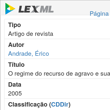
Página 
Tipo
Artigo de revista
Autor
Andrade, Érico
Título
O regime do recurso de agravo e sua
Data
2005
Classificação (
CDDir
)