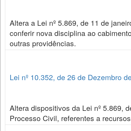
Altera a Lei nº 5.869, de 11 de janei
conferir nova disciplina ao cabiment
outras providências.
Lei nº 10.352, de 26 de Dezembro d
Altera dispositivos da Lei nº 5.869, 
Processo Civil, referentes a recurso