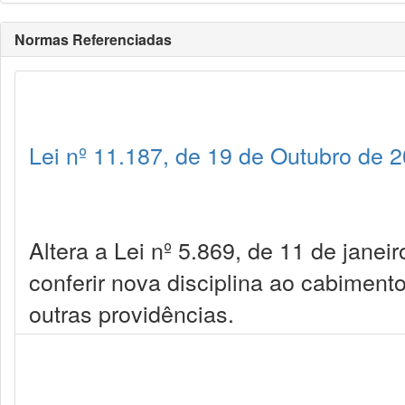
Normas Referenciadas
Lei nº 11.187, de 19 de Outubro de 
Altera a Lei nº 5.869, de 11 de janei
conferir nova disciplina ao cabiment
outras providências.