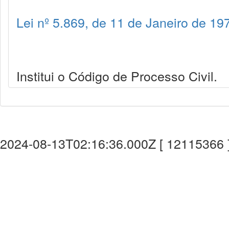
Lei nº 5.869, de 11 de Janeiro de 19
Institui o Código de Processo Civil.
2024-08-13T02:16:36.000Z [ 12115366 