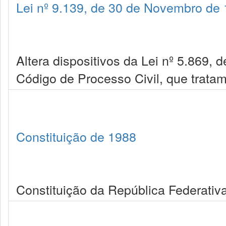
Lei nº 9.139, de 30 de Novembro de
Altera dispositivos da Lei nº 5.869, d
Código de Processo Civil, que trata
Constituição de 1988
Constituição da República Federativa