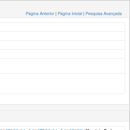
Página Anterior
|
Página Inicial
|
Pesquisa Avançada