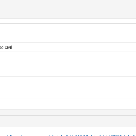
 civil