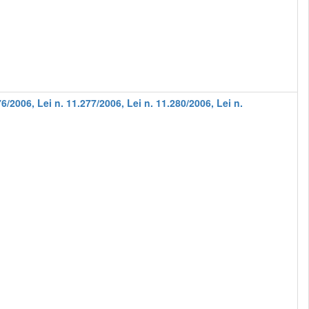
/2006, Lei n. 11.277/2006, Lei n. 11.280/2006, Lei n.