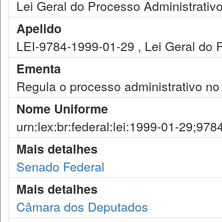
Lei Geral do Processo Administrativo
Apelido
LEI-9784-1999-01-29 , Lei Geral do 
Ementa
Regula o processo administrativo no
Nome Uniforme
urn:lex:br:federal:lei:1999-01-29;978
Mais detalhes
Senado Federal
Mais detalhes
Câmara dos Deputados