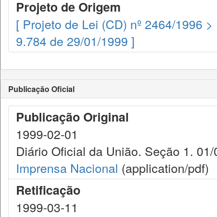
Projeto de Origem
[ Projeto de Lei (CD) nº 2464/1996 >
9.784 de 29/01/1999 ]
Publicação Oficial
Publicação Original
1999-02-01
Diário Oficial da União. Seção 1. 01/
Imprensa Nacional
(application/pdf)
Retificação
1999-03-11