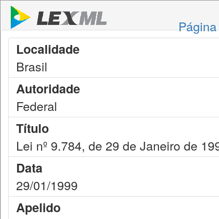
Página 
Localidade
Brasil
Autoridade
Federal
Título
Lei nº 9.784, de 29 de Janeiro de 19
Data
29/01/1999
Apelido