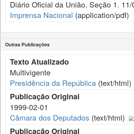
Diário Oficial da União. Seção 1. 11/
Imprensa Nacional
(application/pdf)
Outras Publicações
Texto Atualizado
Multivigente
Presidência da República
(text/html)
Publicação Original
1999-02-01
Câmara dos Deputados
(text/html)
Publicação Original