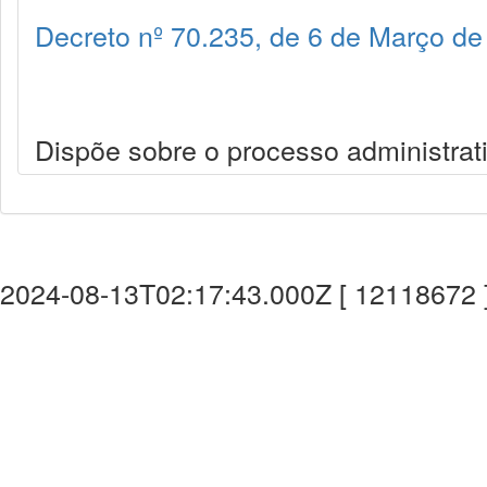
Decreto nº 70.235, de 6 de Março de
Dispõe sobre o processo administrati
2024-08-13T02:17:43.000Z [ 12118672 