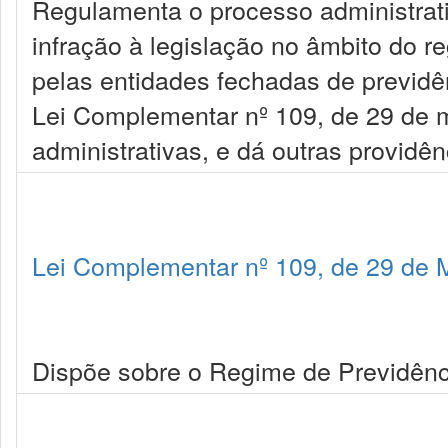
Regulamenta o processo administrati
infração à legislação no âmbito do 
pelas entidades fechadas de previdên
Lei Complementar nº 109, de 29 de 
administrativas, e dá outras providên
Lei Complementar nº 109, de 29 de 
Dispõe sobre o Regime de Previdênc