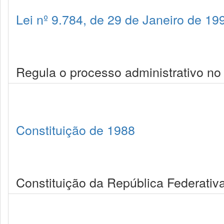
Lei nº 9.784, de 29 de Janeiro de 19
Regula o processo administrativo no
Constituição de 1988
Constituição da República Federativa