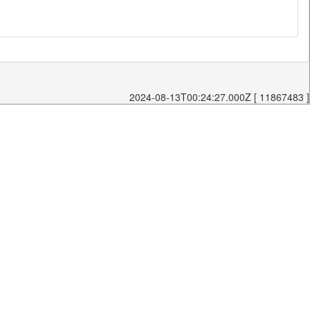
2024-08-13T00:24:27.000Z [ 11867483 ]