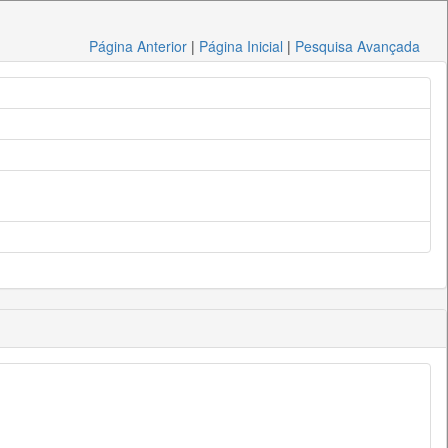
Página Anterior
|
Página Inicial
|
Pesquisa Avançada