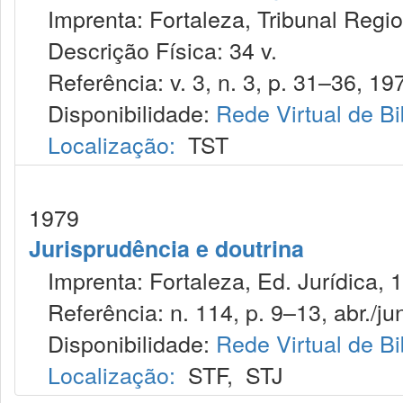
Imprenta: Fortaleza, Tribunal Regio
Descrição Física: 34 v.
Referência: v. 3, n. 3, p. 31–36, 19
Disponibilidade:
Rede Virtual de Bi
Localização:
TST
1979
Jurisprudência e doutrina
Imprenta: Fortaleza, Ed. Jurídica, 
Referência: n. 114, p. 9–13, abr./jun
Disponibilidade:
Rede Virtual de Bi
Localização:
STF
,
STJ