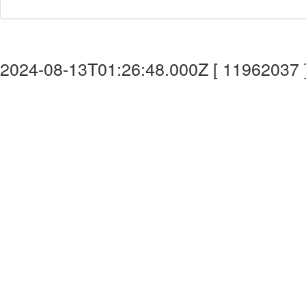
2024-08-13T01:26:48.000Z [ 11962037 