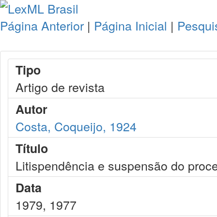
Página Anterior
|
Página Inicial
|
Pesqui
Tipo
Artigo de revista
Autor
Costa, Coqueijo, 1924
Título
Litispendência e suspensão do proc
Data
1979, 1977