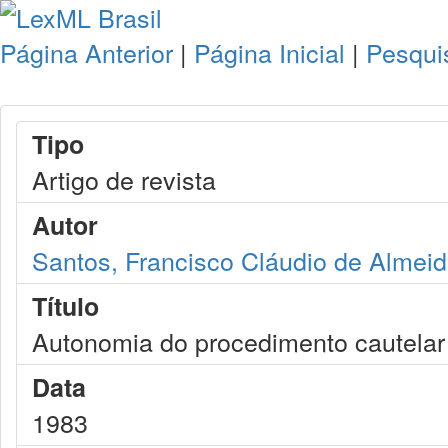
Página Anterior
|
Página Inicial
|
Pesqui
Tipo
Artigo de revista
Autor
Santos, Francisco Cláudio de Almeid
Título
Autonomia do procedimento cautelar
Data
1983