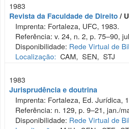
1983
Revista da Faculdade de Direito
/ U
Imprenta: Fortaleza, UFC, 1983.
Referência: v. 24, n. 2, p. 75–90, jul
Disponibilidade:
Rede Virtual de Bi
Localização:
CAM
,
SEN
,
STJ
1983
Jurisprudência e doutrina
Imprenta: Fortaleza, Ed. Jurídica, 
Referência: n. 129, p. 9–21, jan./ma
Disponibilidade:
Rede Virtual de Bi