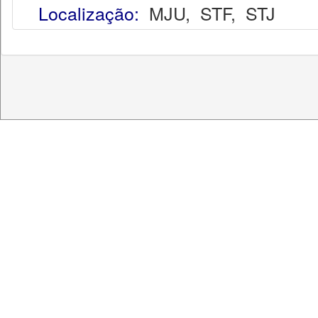
Localização:
MJU
,
STF
,
STJ