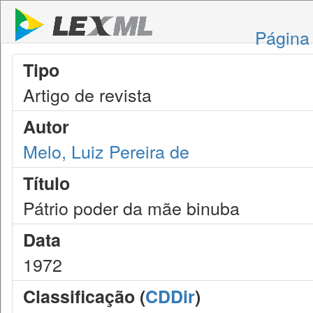
Página 
Tipo
Artigo de revista
Autor
Melo, Luiz Pereira de
Título
Pátrio poder da mãe binuba
Data
1972
Classificação (
CDDir
)