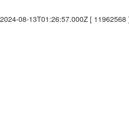
2024-08-13T01:26:57.000Z [ 11962568 