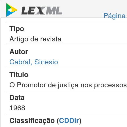
Página 
Tipo
Artigo de revista
Autor
Cabral, Sinesio
Título
O Promotor de justiça nos processos
Data
1968
Classificação (
CDDir
)