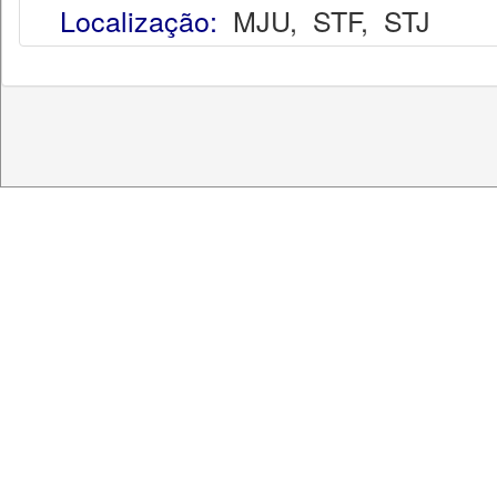
Localização:
MJU
,
STF
,
STJ