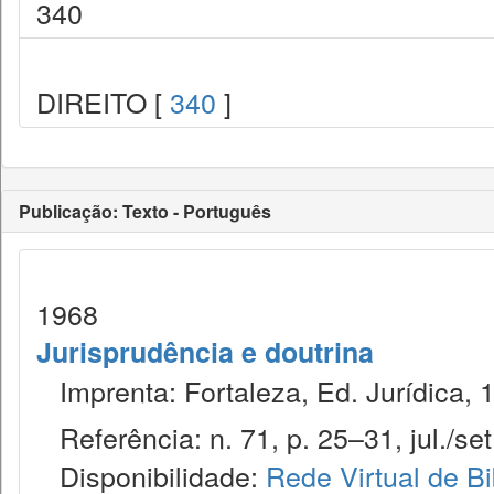
340
DIREITO [
340
]
Publicação: Texto - Português
1968
Jurisprudência e doutrina
Imprenta: Fortaleza, Ed. Jurídica, 
Referência: n. 71, p. 25–31, jul./set
Disponibilidade:
Rede Virtual de Bi