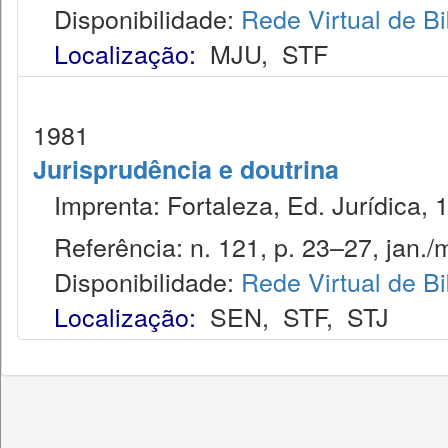
Disponibilidade:
Rede Virtual de Bi
Localização:
MJU
,
STF
1981
Jurisprudência e doutrina
Imprenta: Fortaleza, Ed. Jurídica, 
Referência: n. 121, p. 23–27, jan./m
Disponibilidade:
Rede Virtual de Bi
Localização:
SEN
,
STF
,
STJ