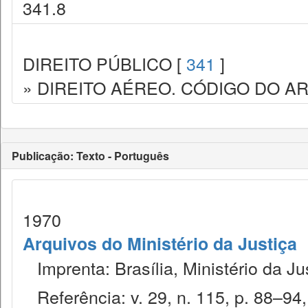
341.8
DIREITO PÚBLICO [
341
]
» DIREITO AÉREO. CÓDIGO DO AR
Publicação: Texto - Português
1970
Arquivos do Ministério da Justiça
Imprenta: Brasília, Ministério da Ju
Referência: v. 29, n. 115, p. 88–94, 