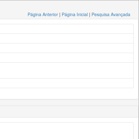
Página Anterior
|
Página Inicial
|
Pesquisa Avançada