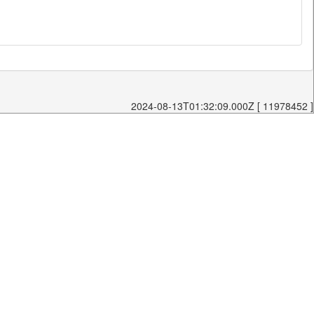
2024-08-13T01:32:09.000Z [ 11978452 ]