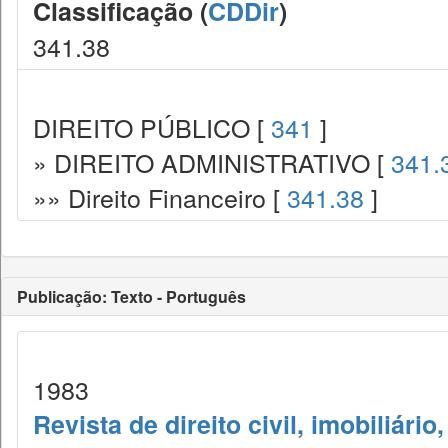
Classificação (
CDDir
)
341.38
DIREITO PÚBLICO [
341
]
» DIREITO ADMINISTRATIVO [
341.
»» Direito Financeiro [
341.38
]
Publicação: Texto - Português
1983
Revista de direito civil, imobiliário