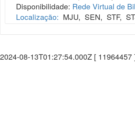
Disponibilidade:
Rede Virtual de Bi
Localização:
MJU
,
SEN
,
STF
,
ST
2024-08-13T01:27:54.000Z [ 11964457 