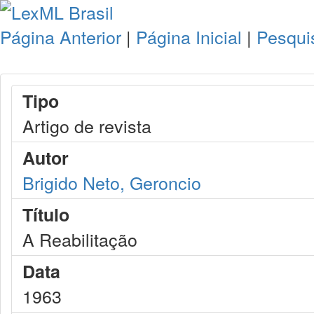
Página Anterior
|
Página Inicial
|
Pesqui
Tipo
Artigo de revista
Autor
Brigido Neto, Geroncio
Título
A Reabilitação
Data
1963