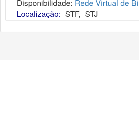
Disponibilidade:
Rede Virtual de Bi
Localização:
STF
,
STJ