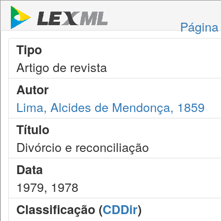
Página 
Tipo
Artigo de revista
Autor
Lima, Alcides de Mendonça, 1859
Título
Divórcio e reconciliação
Data
1979, 1978
Classificação (
CDDir
)