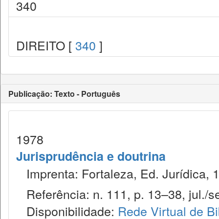
340
DIREITO [
340
]
Publicação: Texto - Português
1978
Jurisprudência e doutrina
Imprenta: Fortaleza, Ed. Jurídica, 
Referência: n. 111, p. 13–38, jul./se
Disponibilidade:
Rede Virtual de Bi