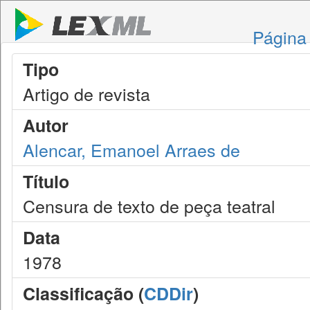
Página 
Tipo
Artigo de revista
Autor
Alencar, Emanoel Arraes de
Título
Censura de texto de peça teatral
Data
1978
Classificação (
CDDir
)