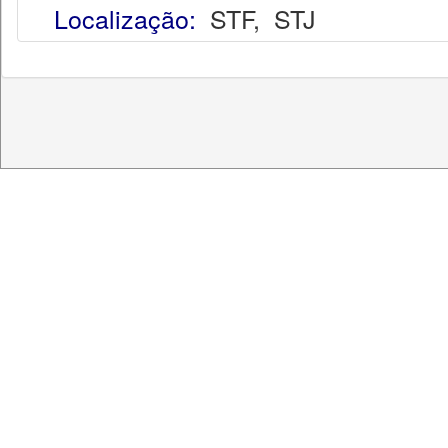
Localização:
STF
,
STJ