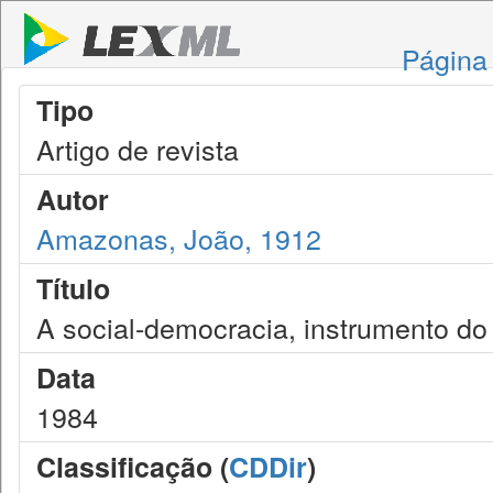
Página 
Tipo
Artigo de revista
Autor
Amazonas, João, 1912
Título
A social-democracia, instrumento do
Data
1984
Classificação (
CDDir
)