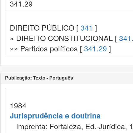
341.29
DIREITO PÚBLICO [
341
]
» DIREITO CONSTITUCIONAL [
341
»» Partidos políticos [
341.29
]
Publicação: Texto - Português
1984
Jurisprudência e doutrina
Imprenta: Fortaleza, Ed. Jurídica, 