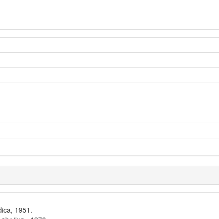
dica, 1951.