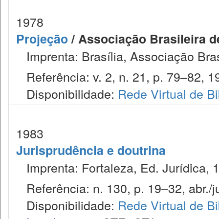
1978
Projeção
/ Associação Brasileira d
Imprenta: Brasília, Associação Bras
Referência: v. 2, n. 21, p. 79–82, 1
Disponibilidade:
Rede Virtual de Bi
1983
Jurisprudência e doutrina
Imprenta: Fortaleza, Ed. Jurídica, 
Referência: n. 130, p. 19–32, abr./j
Disponibilidade:
Rede Virtual de Bi