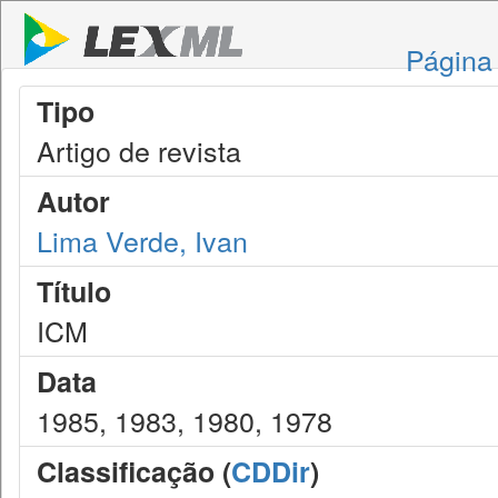
Página 
Tipo
Artigo de revista
Autor
Lima Verde, Ivan
Título
ICM
Data
1985, 1983, 1980, 1978
Classificação (
CDDir
)