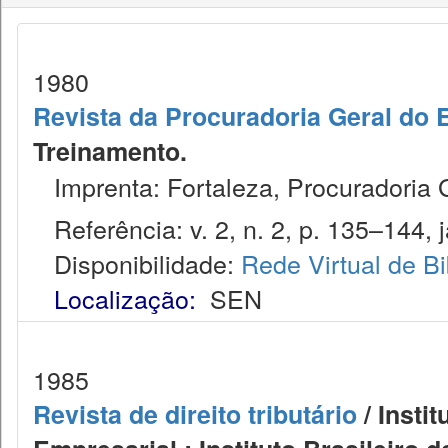
1980
Revista da Procuradoria Geral do 
Treinamento.
Imprenta: Fortaleza, Procuradoria 
Referência: v. 2, n. 2, p. 135–144, j
Disponibilidade:
Rede Virtual de Bi
Localização:
SEN
1985
Revista de direito tributário
/ Instit