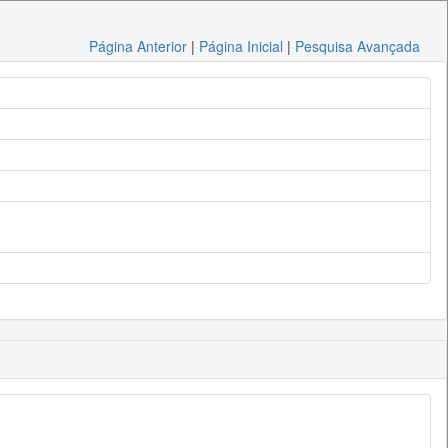
Página Anterior
|
Página Inicial
|
Pesquisa Avançada