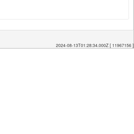
2024-08-13T01:28:34.000Z [ 11967156 ]