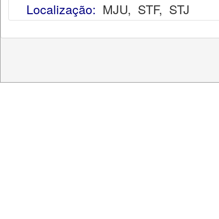
Localização:
MJU
,
STF
,
STJ