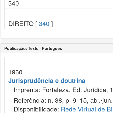
340
DIREITO [
340
]
Publicação: Texto - Português
1960
Jurisprudência e doutrina
Imprenta: Fortaleza, Ed. Jurídica, 
Referência: n. 38, p. 9–15, abr./jun.
Disponibilidade:
Rede Virtual de Bi