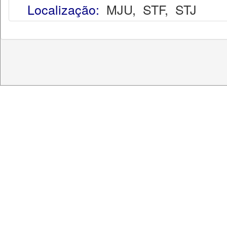
Localização:
MJU
,
STF
,
STJ