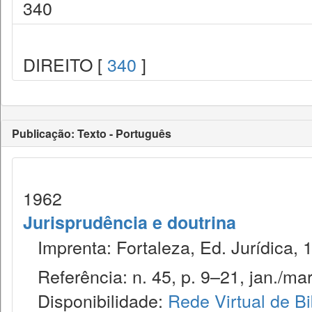
340
DIREITO [
340
]
Publicação: Texto - Português
1962
Jurisprudência e doutrina
Imprenta: Fortaleza, Ed. Jurídica, 
Referência: n. 45, p. 9–21, jan./mar
Disponibilidade:
Rede Virtual de Bi