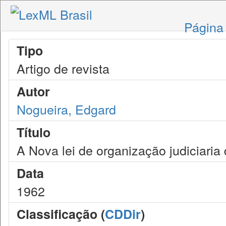
Página 
Tipo
Artigo de revista
Autor
Nogueira, Edgard
Título
A Nova lei de organização judiciaria 
Data
1962
Classificação (
CDDir
)