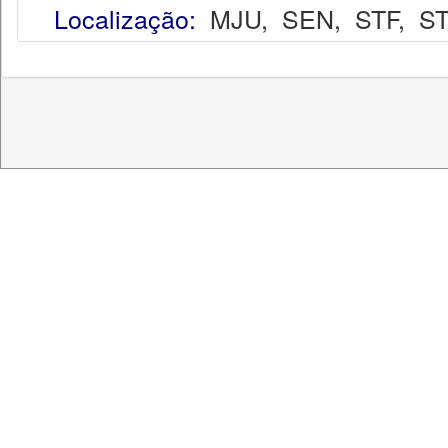
Localização:
MJU
,
SEN
,
STF
,
ST