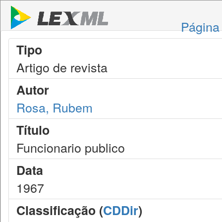
Página 
Tipo
Artigo de revista
Autor
Rosa, Rubem
Título
Funcionario publico
Data
1967
Classificação (
CDDir
)