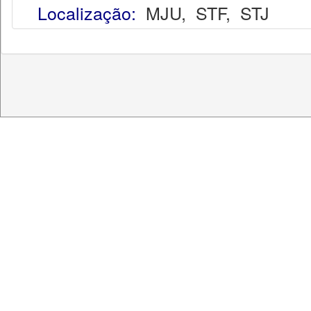
Localização:
MJU
,
STF
,
STJ