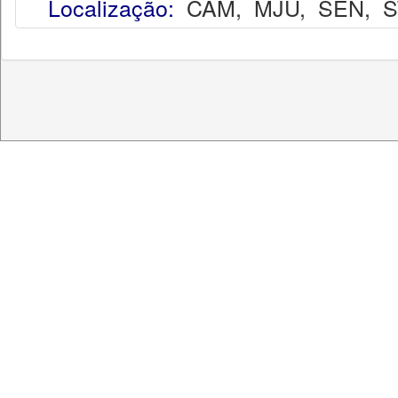
Localização:
CAM
,
MJU
,
SEN
,
S