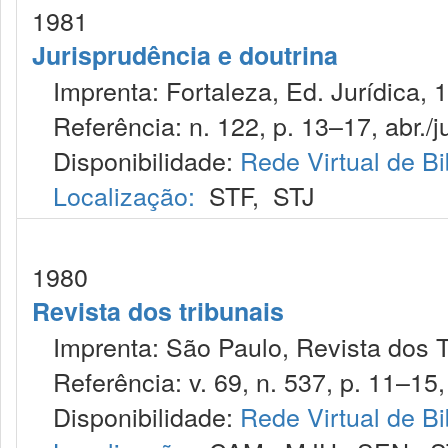
1981
Jurisprudência e doutrina
Imprenta: Fortaleza, Ed. Jurídica, 
Referência: n. 122, p. 13–17, abr./j
Disponibilidade:
Rede Virtual de Bi
Localização:
STF
,
STJ
1980
Revista dos tribunais
Imprenta: São Paulo, Revista dos T
Referência: v. 69, n. 537, p. 11–15, 
Disponibilidade:
Rede Virtual de Bi