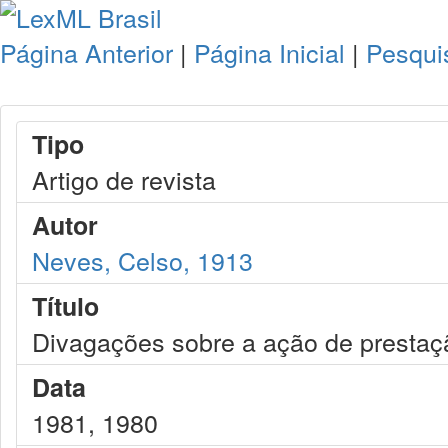
Página Anterior
|
Página Inicial
|
Pesqui
Tipo
Artigo de revista
Autor
Neves, Celso, 1913
Título
Divagações sobre a ação de prestaç
Data
1981, 1980